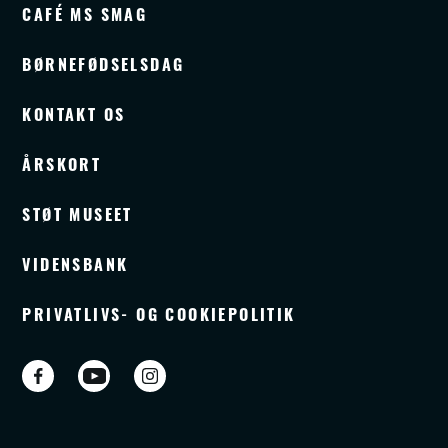
CAFÉ MS SMAG
BØRNEFØDSELSDAG
KONTAKT OS
ÅRSKORT
STØT MUSEET
VIDENSBANK
PRIVATLIVS- OG COOKIEPOLITIK