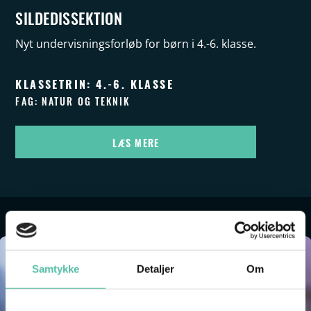
SILDEDISSEKTION
Nyt undervisningsforløb for børn i 4.-6. klasse.
KLASSETRIN: 4.-6. KLASSE
FAG: NATUR OG TEKNIK
LÆS MERE
Samtykke
Detaljer
Om