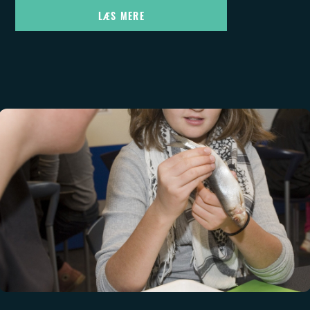
LÆS MERE