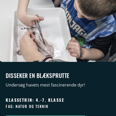
DISSEKER EN BLÆKSPRUTTE
Undersøg havets mest fascinerende dyr!
KLASSETRIN: 4.-7. KLASSE
FAG: NATUR OG TEKNIK