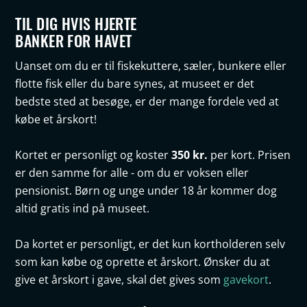
TIL DIG HVIS HJERTE
BANKER FOR HAVET
Uanset om du er til fiskekuttere, sæler, bunkere eller
flotte fisk eller du bare synes, at museet er det
bedste sted at besøge, er der mange fordele ved at
købe et årskort!
350 kr.
Kortet er personligt og koster
per kort. Prisen
er den samme for alle - om du er voksen eller
pensionist. Børn og unge under 18 år kommer dog
altid gratis ind på museet.
Da kortet er personligt, er det kun kortholderen selv
som kan købe og oprette et årskort. Ønsker du at
give et årskort i gave, skal det gives som
gavekort
.