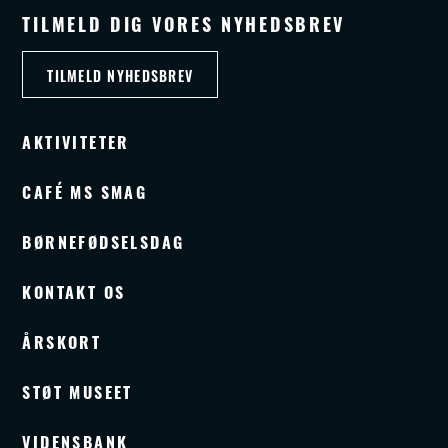
TILMELD DIG VORES NYHEDSBREV
TILMELD NYHEDSBREV
AKTIVITETER
CAFÉ MS SMAG
BØRNEFØDSELSDAG
KONTAKT OS
ÅRSKORT
STØT MUSEET
VIDENSBANK