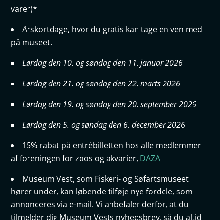
varer)*
Årskortdage, hvor du gratis kan tage en ven med
på museet.
Lørdag den 10. og søndag den 11. januar 2026
Lørdag den 21. og søndag den 22. marts 2026
Lørdag den 19. og søndag den 20. september 2026
Lørdag den 5. og søndag den 6. december 2026
15% rabat på entrébilletten hos alle medlemmer
af foreningen for zoos og akvarier,
DAZA
Museum Vest, som Fiskeri- og Søfartsmuseet
hører under, kan løbende tilføje nye fordele, som
annonceres via e-mail. Vi anbefaler derfor, at du
tilmelder dig Museum Vests nyhedsbrev, så du altid