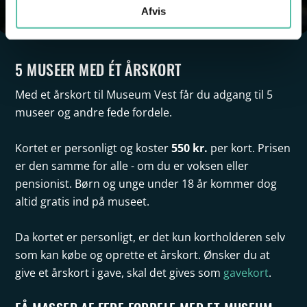
Afvis
5 MUSEER MED ÉT ÅRSKORT
Med et årskort til Museum Vest får du adgang til 5
museer og andre fede fordele.
550 kr.
Kortet er personligt og koster
per kort. Prisen
er den samme for alle - om du er voksen eller
pensionist. Børn og unge under 18 år kommer dog
altid gratis ind på museet.
Da kortet er personligt, er det kun kortholderen selv
som kan købe og oprette et årskort. Ønsker du at
give et årskort i gave, skal det gives som
gavekort
.