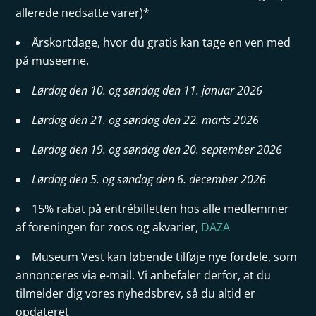
allerede nedsatte varer)*
Årskortdage, hvor du gratis kan tage en ven med
på museerne.
Lørdag den 10. og søndag den 11. januar 2026
Lørdag den 21. og søndag den 22. marts 2026
Lørdag den 19. og søndag den 20. september 2026
Lørdag den 5. og søndag den 6. december 2026
15% rabat på entrébilletten hos alle medlemmer
af foreningen for zoos og akvarier,
DAZA
Museum Vest kan løbende tilføje nye fordele, som
annonceres via e-mail. Vi anbefaler derfor, at du
tilmelder dig vores nyhedsbrev, så du altid er
opdateret