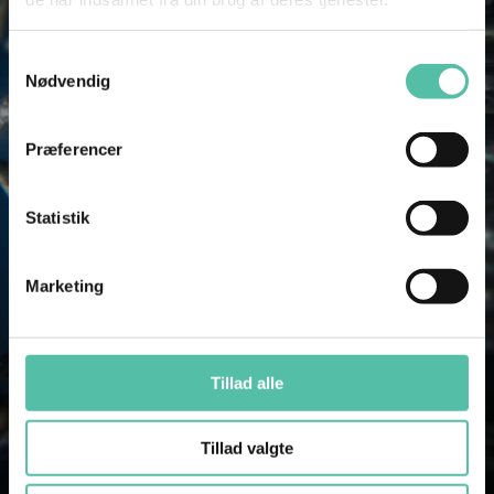
Samtykkevalg
Nødvendig
Præferencer
Statistik
Marketing
Tillad alle
Tillad valgte