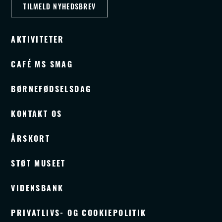
TILMELD NYHEDSBREV
AKTIVITETER
CAFÉ MS SMAG
BØRNEFØDSELSDAG
KONTAKT OS
ÅRSKORT
STØT MUSEET
VIDENSBANK
PRIVATLIVS- OG COOKIEPOLITIK